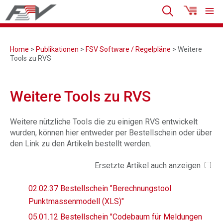
Home
>
Publikationen
>
FSV Software / Regelpläne
> Weitere
Tools zu RVS
Weitere Tools zu RVS
Weitere nützliche Tools die zu einigen RVS entwickelt
wurden, können hier entweder per Bestellschein oder über
den Link zu den Artikeln bestellt werden.
Ersetzte Artikel auch anzeigen
02.02.37 Bestellschein "Berechnungstool
Punktmassenmodell (XLS)"
05.01.12 Bestellschein "Codebaum für Meldungen