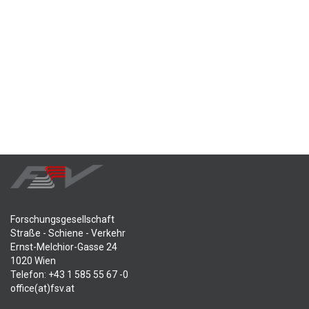
Forschungsgesellschaft
Straße - Schiene - Verkehr
Ernst-Melchior-Gasse 24
1020 Wien
Telefon: +43 1 585 55 67 -0
office(at)fsv.at