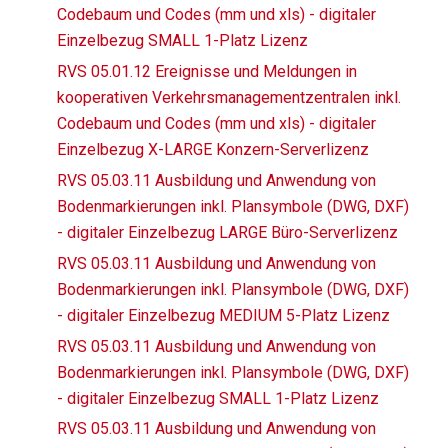
Codebaum und Codes (mm und xls) - digitaler
Einzelbezug SMALL 1-Platz Lizenz
RVS 05.01.12 Ereignisse und Meldungen in
kooperativen Verkehrsmanagementzentralen inkl.
Codebaum und Codes (mm und xls) - digitaler
Einzelbezug X-LARGE Konzern-Serverlizenz
RVS 05.03.11 Ausbildung und Anwendung von
Bodenmarkierungen inkl. Plansymbole (DWG, DXF)
- digitaler Einzelbezug LARGE Büro-Serverlizenz
RVS 05.03.11 Ausbildung und Anwendung von
Bodenmarkierungen inkl. Plansymbole (DWG, DXF)
- digitaler Einzelbezug MEDIUM 5-Platz Lizenz
RVS 05.03.11 Ausbildung und Anwendung von
Bodenmarkierungen inkl. Plansymbole (DWG, DXF)
- digitaler Einzelbezug SMALL 1-Platz Lizenz
RVS 05.03.11 Ausbildung und Anwendung von