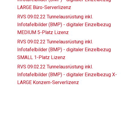
LARGE Büro-Serverlizenz
RVS 09.02.22 Tunnelausrüstung inkl.
Infotafelbilder (BMP) - digitaler Einzelbezug
MEDIUM 5-Platz Lizenz
RVS 09.02.22 Tunnelausrüstung inkl.
Infotafelbilder (BMP) - digitaler Einzelbezug
SMALL 1-Platz Lizenz
RVS 09.02.22 Tunnelausrüstung inkl.
Infotafelbilder (BMP) - digitaler Einzelbezug X-
LARGE Konzern-Serverlizenz