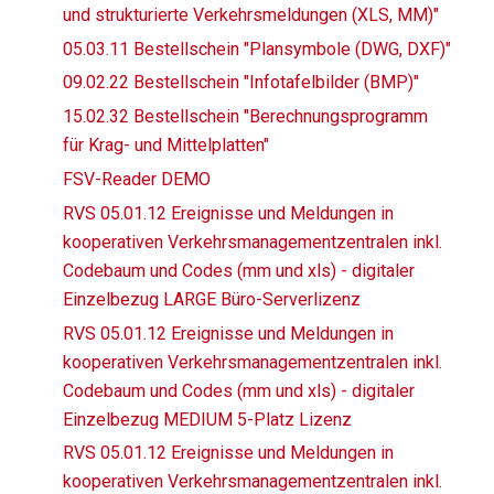
und strukturierte Verkehrsmeldungen (XLS, MM)"
05.03.11 Bestellschein "Plansymbole (DWG, DXF)"
09.02.22 Bestellschein "Infotafelbilder (BMP)"
15.02.32 Bestellschein "Berechnungsprogramm
für Krag- und Mittelplatten"
FSV-Reader DEMO
RVS 05.01.12 Ereignisse und Meldungen in
kooperativen Verkehrsmanagementzentralen inkl.
Codebaum und Codes (mm und xls) - digitaler
Einzelbezug LARGE Büro-Serverlizenz
RVS 05.01.12 Ereignisse und Meldungen in
kooperativen Verkehrsmanagementzentralen inkl.
Codebaum und Codes (mm und xls) - digitaler
Einzelbezug MEDIUM 5-Platz Lizenz
RVS 05.01.12 Ereignisse und Meldungen in
kooperativen Verkehrsmanagementzentralen inkl.