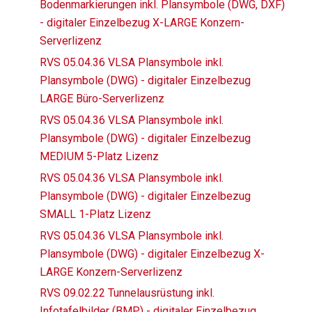
Bodenmarkierungen inkl. Plansymbole (DWG, DXF)
- digitaler Einzelbezug X-LARGE Konzern-
Serverlizenz
RVS 05.04.36 VLSA Plansymbole inkl.
Plansymbole (DWG) - digitaler Einzelbezug
LARGE Büro-Serverlizenz
RVS 05.04.36 VLSA Plansymbole inkl.
Plansymbole (DWG) - digitaler Einzelbezug
MEDIUM 5-Platz Lizenz
RVS 05.04.36 VLSA Plansymbole inkl.
Plansymbole (DWG) - digitaler Einzelbezug
SMALL 1-Platz Lizenz
RVS 05.04.36 VLSA Plansymbole inkl.
Plansymbole (DWG) - digitaler Einzelbezug X-
LARGE Konzern-Serverlizenz
RVS 09.02.22 Tunnelausrüstung inkl.
Infotafelbilder (BMP) - digitaler Einzelbezug