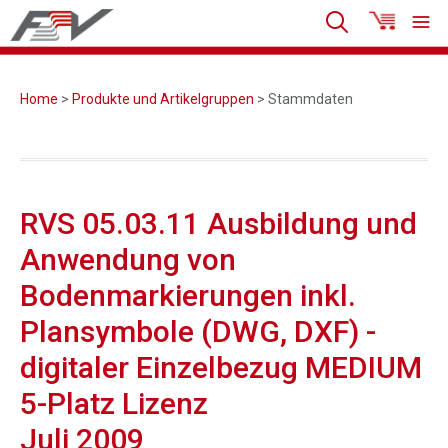
Home
>
Produkte und Artikelgruppen
> Stammdaten
RVS 05.03.11 Ausbildung und
Anwendung von
Bodenmarkierungen inkl.
Plansymbole (DWG, DXF) -
digitaler Einzelbezug MEDIUM
5-Platz Lizenz
Juli 2009