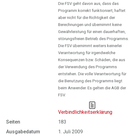
Die FSV geht davon aus, dass das
Programm korrekt funktioniert, haftet
aber nicht für die Richtigkeit der
Berechnungen und übernimmt keine
Gewährleistung für einen dauerhaften,
störungsfreien Betrieb des Programms.
Die FSV übernimmt weiters keinerlei
Verantwortung für irgendwelche
Konsequenzen bzw. Schäden, die aus
der Verwendung des Programms
entstehen. Die volle Verantwortung für
die Benutzung des Programms liegt
beim Anwender. Es gelten die AGB der
FSV.
Verbindlichkeitserklärung
Seiten
183
Ausgabedatum
1. Juli 2009