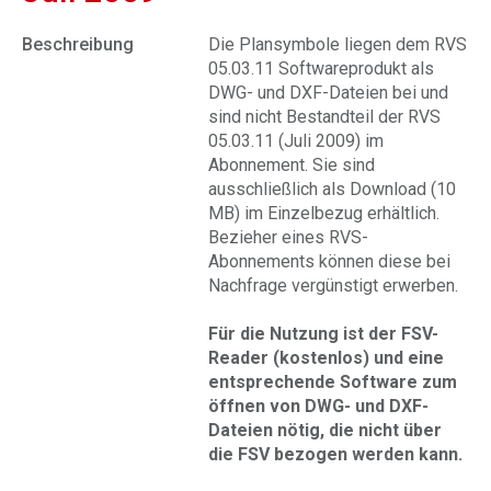
Beschreibung
Die Plansymbole liegen dem RVS
05.03.11 Softwareprodukt als
DWG- und DXF-Dateien bei und
sind nicht Bestandteil der RVS
05.03.11 (Juli 2009) im
Abonnement. Sie sind
ausschließlich als Download (10
MB) im Einzelbezug erhältlich.
Bezieher eines RVS-
Abonnements können diese bei
Nachfrage vergünstigt erwerben.
Für die Nutzung ist der FSV-
Reader (kostenlos) und eine
entsprechende Software zum
öffnen von DWG- und DXF-
Dateien nötig, die nicht über
die FSV bezogen werden kann.