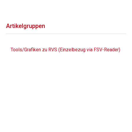
Artikelgruppen
Tools/Grafiken zu RVS (Einzelbezug via FSV-Reader)