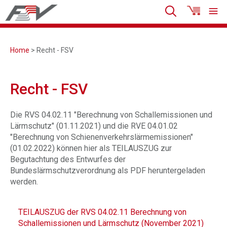
Home
> Recht - FSV
Recht - FSV
Die RVS 04.02.11 "Berechnung von Schallemissionen und
Lärmschutz" (01.11.2021) und die RVE 04.01.02
"Berechnung von Schienenverkehrslärmemissionen"
(01.02.2022) können hier als TEILAUSZUG zur
Begutachtung des Entwurfes der
Bundeslärmschutzverordnung als PDF heruntergeladen
werden.
TEILAUSZUG der RVS 04.02.11 Berechnung von
Schallemissionen und Lärmschutz (November 2021)