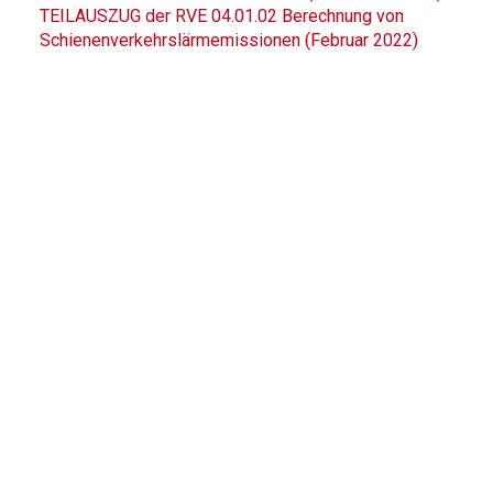
TEILAUSZUG der RVE 04.01.02 Berechnung von
Schienenverkehrslärmemissionen (Februar 2022)