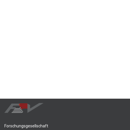
Forschungsgesellschaft