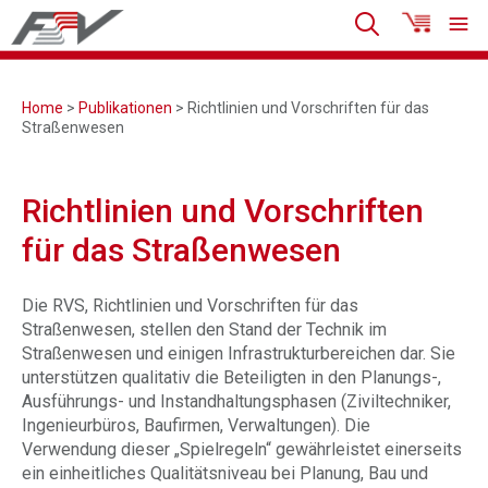
Home
>
Publikationen
> Richtlinien und Vorschriften für das
Straßenwesen
Richtlinien und Vorschriften
für das Straßenwesen
Die RVS, Richtlinien und Vorschriften für das
Straßenwesen, stellen den Stand der Technik im
Straßenwesen und einigen Infrastrukturbereichen dar. Sie
unterstützen qualitativ die Beteiligten in den Planungs-,
Ausführungs- und Instandhaltungsphasen (Ziviltechniker,
Ingenieurbüros, Baufirmen, Verwaltungen). Die
Verwendung dieser „Spielregeln“ gewährleistet einerseits
ein einheitliches Qualitätsniveau bei Planung, Bau und