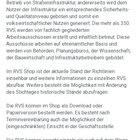
Betrieb von Straßeninfrastruktur, andererseits wird dem
Nutzer der Infrastruktur ein entsprechendes Sicherheits-
und Qualitätsniveau geboten und somit ein
volkswirtschaftlicher Nutzen generiert. Die mehr als 350
RVS werden von fachlich gegliederten
Arbeitsausschüssen erstellt und inhaltlich betreut. Diese
Ausschüsse arbeiten auf ehrenamtlicher Basis und
werden von Behörden, Planungsbüros, der Wissenschaft,
der Bauwirtschaft und Infrastrukturbetreibern gebildet.
Im RVS Shop ist der aktuelle Stand der Richtlinien
einsehbar und weitere Informationen zu einzelnen RVS
abrufbar. Weiters besteht die Möglichkeit mit Änderung
des Stichtages historische Stände abzufragen.
Die RVS können im Shop als Download oder
Papierversion bestellt werden. Es besteht nach
Terminvereinbarung auch die Möglichkeit der
(eingeschränkten) Einsicht in der Geschäftsstelle.