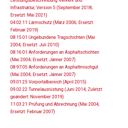
Leistungsbeschreibung Verkehr und
Infrastruktur, Version 5 (September 2018;
Ersetzt: Mai 2021)
04.02.11 Lärmschutz (März 2006; Ersetzt:
Februar 2019)
08.15.01 Ungebundene Tragschichten (Mai
2004; Ersetzt: Juli 2010)
08.16.01 Anforderungen an Asphaltschichten
(Mai 2004; Ersetzt: Jänner 2007)
08.97.05 Anforderungen an Asphaltmischgut
(Mai 2004; Ersetzt: Jänner 2007)
09.01.25 Vorportalbereich (April 2015)
09.02.22 Tunnelausrüstung (Juni 2014; Zuletzt
geändert: November 2019)
11.03.21 Prüfung und Abrechnung (Mai 2004;
Ersetzt: Februar 2007)