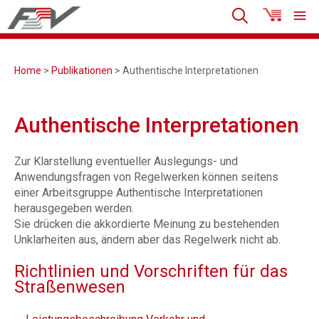
Home
>
Publikationen
> Authentische Interpretationen
Authentische Interpretationen
Zur Klarstellung eventueller Auslegungs- und
Anwendungsfragen von Regelwerken können seitens
einer Arbeitsgruppe Authentische Interpretationen
herausgegeben werden.
Sie drücken die akkordierte Meinung zu bestehenden
Unklarheiten aus, ändern aber das Regelwerk nicht ab.
Richtlinien und Vorschriften für das
Straßenwesen