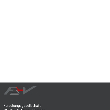
Forschungsgesellschaft