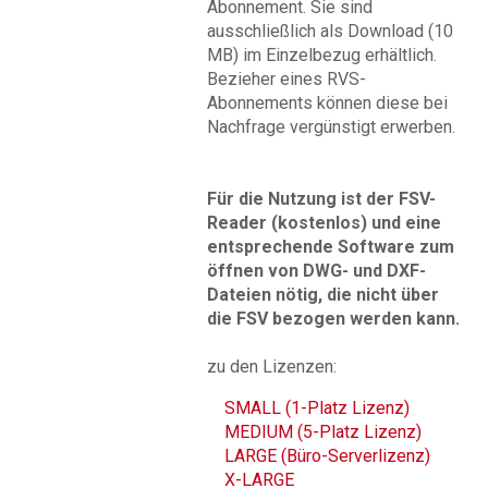
Abonnement. Sie sind
ausschließlich als Download (10
MB) im Einzelbezug erhältlich.
Bezieher eines RVS-
Abonnements können diese bei
Nachfrage vergünstigt erwerben.
Für die Nutzung ist der FSV-
Reader (kostenlos) und eine
entsprechende Software zum
öffnen von DWG- und DXF-
Dateien nötig, die nicht über
die FSV bezogen werden kann.
zu den Lizenzen:
SMALL (1-Platz Lizenz)
MEDIUM (5-Platz Lizenz)
LARGE (Büro-Serverlizenz)
X-LARGE