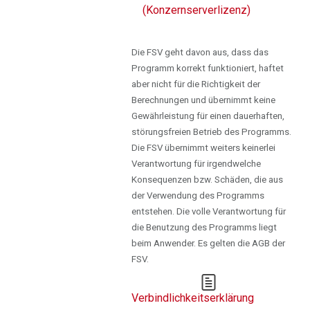
(Konzernserverlizenz)
Die FSV geht davon aus, dass das
Programm korrekt funktioniert, haftet
aber nicht für die Richtigkeit der
Berechnungen und übernimmt keine
Gewährleistung für einen dauerhaften,
störungsfreien Betrieb des Programms.
Die FSV übernimmt weiters keinerlei
Verantwortung für irgendwelche
Konsequenzen bzw. Schäden, die aus
der Verwendung des Programms
entstehen. Die volle Verantwortung für
die Benutzung des Programms liegt
beim Anwender. Es gelten die AGB der
FSV.
Verbindlichkeitserklärung