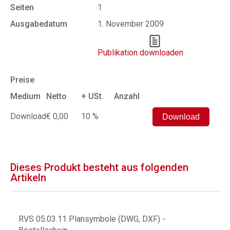
Seiten
1
Ausgabedatum
1. November 2009
Publikation downloaden
Preise
Medium
Netto
+ USt.
Anzahl
Download
€ 0,00
10 %
Dieses Produkt besteht aus folgenden
Artikeln
RVS 05.03.11 Plansymbole (DWG, DXF) -