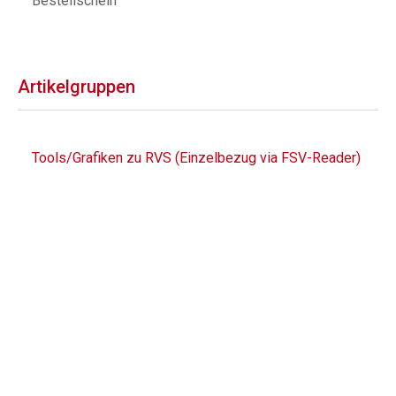
Bestellschein
Artikelgruppen
Tools/Grafiken zu RVS (Einzelbezug via FSV-Reader)