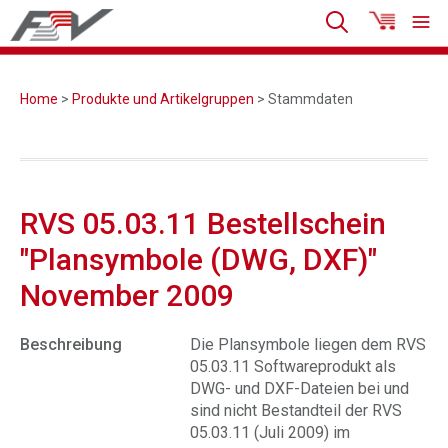
Home
>
Produkte und Artikelgruppen
> Stammdaten
RVS 05.03.11 Bestellschein
"Plansymbole (DWG, DXF)"
November 2009
Beschreibung
Die Plansymbole liegen dem RVS
05.03.11 Softwareprodukt als
DWG- und DXF-Dateien bei und
sind nicht Bestandteil der RVS
05.03.11 (Juli 2009) im