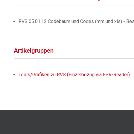
RVS 05.01.12 Codebaum und Codes (mm und xls) - Bes
Artikelgruppen
Tools/Grafiken zu RVS (Einzelbezug via FSV-Reader)