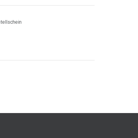
tellschein