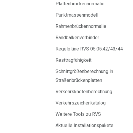
Plattenbrückennormalie
Punktmassenmodell
Rahmenbrückennormalie
Randbalkenverbinder
Regelpläne RVS 05.05.42/43/44
Resttragfähigkeit
Schnittgrößenberechnung in
Straßenbrückenplatten
Verkehrsknotenberechnung
Verkehrszeichenkatalog
Weitere Tools zu RVS
Aktuelle Installationspakete