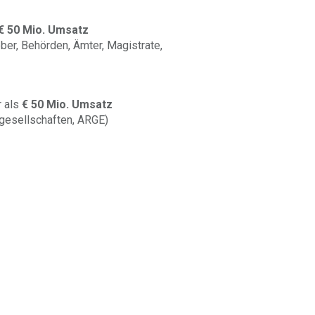
€ 50 Mio. Umsatz
ber, Behörden, Ämter, Magistrate,
 als
€ 50 Mio. Umsatz
gesellschaften, ARGE)