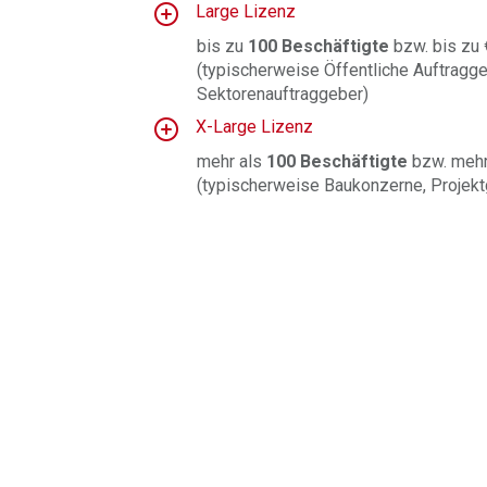
Large Lizenz
bis zu
100 Beschäftigte
bzw. bis zu
(typischerweise Öffentliche Auftragge
Sektorenauftraggeber)
X-Large Lizenz
mehr als
100 Beschäftigte
bzw. mehr
(typischerweise Baukonzerne, Projekt