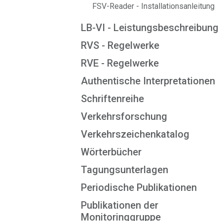
FSV-Reader - Installationsanleitung
LB-VI - Leistungsbeschreibung
RVS - Regelwerke
RVE - Regelwerke
Authentische Interpretationen
Schriftenreihe
Verkehrsforschung
Verkehrszeichenkatalog
Wörterbücher
Tagungsunterlagen
Periodische Publikationen
Publikationen der
Monitoringgruppe