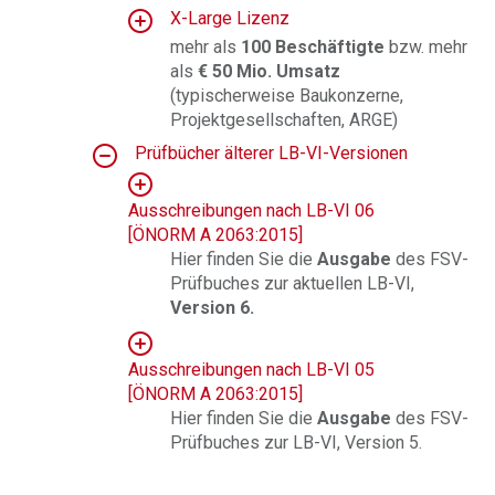
X-Large Lizenz
mehr als
100 Beschäftigte
bzw. mehr
als
€ 50 Mio. Umsatz
(typischerweise Baukonzerne,
Projektgesellschaften, ARGE)
Prüfbücher älterer LB-VI-Versionen
Ausschreibungen nach LB-VI 06
[ÖNORM A 2063:2015]
Hier finden Sie die
Ausgabe
des FSV-
Prüfbuches zur aktuellen LB-VI,
Version 6.
Ausschreibungen nach LB-VI 05
[ÖNORM A 2063:2015]
Hier finden Sie die
Ausgabe
des FSV-
Prüfbuches zur LB-VI, Version 5.