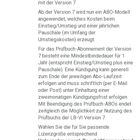
mit der Version 7.
Ab der Version 7 wird nun ein ABO-Modell
angewendet, welches Kosten beim
Einstieg/Umstieg und einer jährlichen
Pauschale (im Umfang der
Umstiegskosten) erzeugt.
Für das Prüfbuch-Abonnement der Version
7 besteht eine Mindestbindedauer für 1
Jahr (entspricht Einstieg/Umstieg plus eine
Pauschale). Eine Kündigung kann generell
zum Ende der jeweiligen Abo-Laufzeit
erfolgen und muss schriftlich (per E-Mail
oder Post) unter Einhaltung einer
zweimonatigen Kündigungsfrist erfolgen.
Mit Beendigung des Prüfbuch-ABOs endet
zeitgleich die Möglichkeit zur Nutzung des
Prüfbuchs der LB-VI Version 7.
Wählen Sie die für Sie passende
Lizenzgröße entsprechend