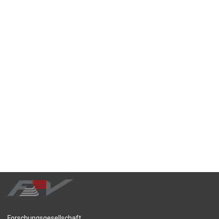
Forschungsgesellschaft