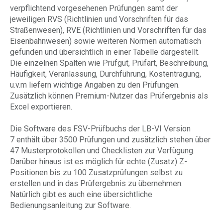
verpflichtend vorgesehenen Prüfungen samt der
jeweiligen RVS (Richtlinien und Vorschriften für das
Straßenwesen), RVE (Richtlinien und Vorschriften für das
Eisenbahnwesen) sowie weiteren Normen automatisch
gefunden und übersichtlich in einer Tabelle dargestellt.
Die einzelnen Spalten wie Prüfgut, Prüfart, Beschreibung,
Häufigkeit, Veranlassung, Durchführung, Kostentragung,
u.v.m liefern wichtige Angaben zu den Prüfungen.
Zusätzlich können Premium-Nutzer das Prüfergebnis als
Excel exportieren.
Die Software des FSV-Prüfbuchs der LB-VI Version
7 enthält über 3500 Prüfungen und zusätzlich stehen über
47 Musterprotokollen und Checklisten zur Verfügung.
Darüber hinaus ist es möglich für echte (Zusatz) Z-
Positionen bis zu 100 Zusatzprüfungen selbst zu
erstellen und in das Prüfergebnis zu übernehmen.
Natürlich gibt es auch eine übersichtliche
Bedienungsanleitung zur Software.