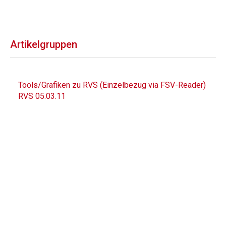
Artikelgruppen
Tools/Grafiken zu RVS (Einzelbezug via FSV-Reader)
RVS 05.03.11