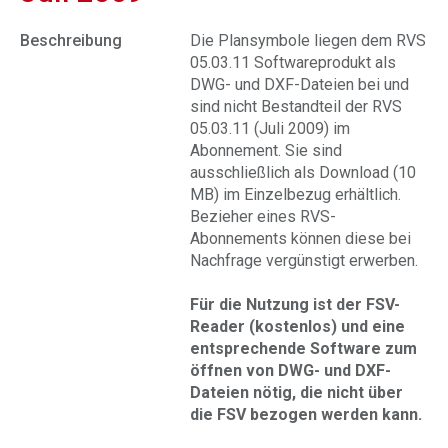
Beschreibung
Die Plansymbole liegen dem RVS
05.03.11 Softwareprodukt als
DWG- und DXF-Dateien bei und
sind nicht Bestandteil der RVS
05.03.11 (Juli 2009) im
Abonnement. Sie sind
ausschließlich als Download (10
MB) im Einzelbezug erhältlich.
Bezieher eines RVS-
Abonnements können diese bei
Nachfrage vergünstigt erwerben.
Für die Nutzung ist der FSV-
Reader (kostenlos) und eine
entsprechende Software zum
öffnen von DWG- und DXF-
Dateien nötig, die nicht über
die FSV bezogen werden kann.