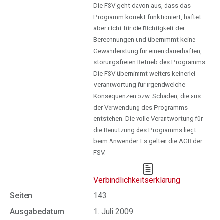
Die FSV geht davon aus, dass das
Programm korrekt funktioniert, haftet
aber nicht für die Richtigkeit der
Berechnungen und übernimmt keine
Gewährleistung für einen dauerhaften,
störungsfreien Betrieb des Programms.
Die FSV übernimmt weiters keinerlei
Verantwortung für irgendwelche
Konsequenzen bzw. Schäden, die aus
der Verwendung des Programms
entstehen. Die volle Verantwortung für
die Benutzung des Programms liegt
beim Anwender. Es gelten die AGB der
FSV.
Verbindlichkeitserklärung
Seiten
143
Ausgabedatum
1. Juli 2009