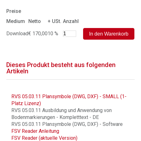
Preise
Medium
Netto
+ USt.
Anzahl
Download
€ 170,00
10 %
Dieses Produkt besteht aus folgenden
Artikeln
RVS 05.03.11 Plansymbole (DWG, DXF) - SMALL (1-
Platz Lizenz)
RVS 05.03.11 Ausbildung und Anwendung von
Bodenmarkierungen - Kompletttext - DE
RVS 05.03.11 Plansymbole (DWG, DXF) - Software
FSV Reader Anleitung
FSV Reader (aktuelle Version)