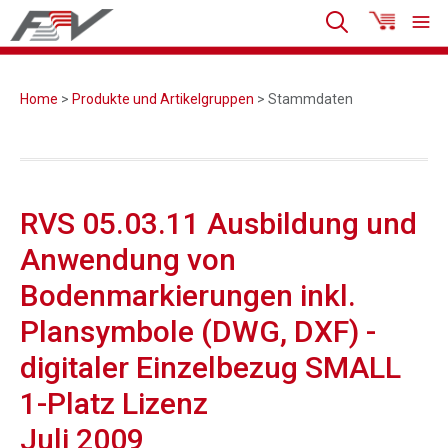
Home
>
Produkte und Artikelgruppen
> Stammdaten
RVS 05.03.11 Ausbildung und
Anwendung von
Bodenmarkierungen inkl.
Plansymbole (DWG, DXF) -
digitaler Einzelbezug SMALL
1-Platz Lizenz
Juli 2009