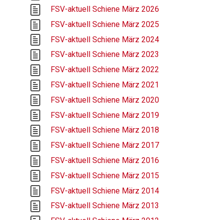
FSV-aktuell Schiene März 2026
FSV-aktuell Schiene März 2025
FSV-aktuell Schiene März 2024
FSV-aktuell Schiene März 2023
FSV-aktuell Schiene März 2022
FSV-aktuell Schiene März 2021
FSV-aktuell Schiene März 2020
FSV-aktuell Schiene März 2019
FSV-aktuell Schiene März 2018
FSV-aktuell Schiene März 2017
FSV-aktuell Schiene März 2016
FSV-aktuell Schiene März 2015
FSV-aktuell Schiene März 2014
FSV-aktuell Schiene März 2013