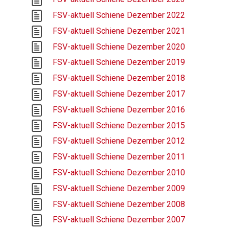
FSV-aktuell Schiene Dezember 2022
FSV-aktuell Schiene Dezember 2021
FSV-aktuell Schiene Dezember 2020
FSV-aktuell Schiene Dezember 2019
FSV-aktuell Schiene Dezember 2018
FSV-aktuell Schiene Dezember 2017
FSV-aktuell Schiene Dezember 2016
FSV-aktuell Schiene Dezember 2015
FSV-aktuell Schiene Dezember 2012
FSV-aktuell Schiene Dezember 2011
FSV-aktuell Schiene Dezember 2010
FSV-aktuell Schiene Dezember 2009
FSV-aktuell Schiene Dezember 2008
FSV-aktuell Schiene Dezember 2007