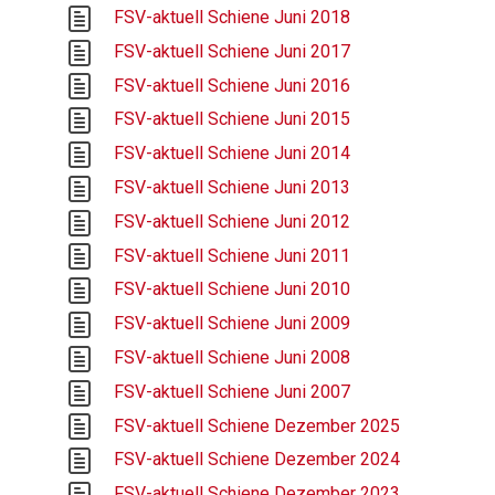
FSV-aktuell Schiene Juni 2018
FSV-aktuell Schiene Juni 2017
FSV-aktuell Schiene Juni 2016
FSV-aktuell Schiene Juni 2015
FSV-aktuell Schiene Juni 2014
FSV-aktuell Schiene Juni 2013
FSV-aktuell Schiene Juni 2012
FSV-aktuell Schiene Juni 2011
FSV-aktuell Schiene Juni 2010
FSV-aktuell Schiene Juni 2009
FSV-aktuell Schiene Juni 2008
FSV-aktuell Schiene Juni 2007
FSV-aktuell Schiene Dezember 2025
FSV-aktuell Schiene Dezember 2024
FSV-aktuell Schiene Dezember 2023