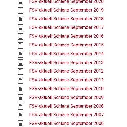
FSV-aktuell Schiene September 2020
FSV-aktuell Schiene September 2019
FSV-aktuell Schiene September 2018
FSV-aktuell Schiene September 2017
FSV-aktuell Schiene September 2016
FSV-aktuell Schiene September 2015
FSV-aktuell Schiene September 2014
FSV-aktuell Schiene September 2013
FSV-aktuell Schiene September 2012
FSV-aktuell Schiene September 2011
FSV-aktuell Schiene September 2010
FSV-aktuell Schiene September 2009
FSV-aktuell Schiene September 2008
FSV-aktuell Schiene September 2007
FSV-aktuell Schiene September 2006