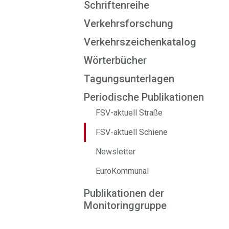
Schriftenreihe
Verkehrsforschung
Verkehrszeichenkatalog
Wörterbücher
Tagungsunterlagen
Periodische Publikationen
FSV-aktuell Straße
FSV-aktuell Schiene
Newsletter
EuroKommunal
Publikationen der
Monitoringgruppe