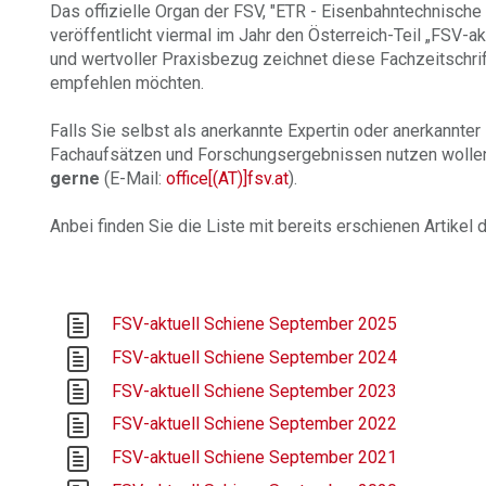
Das offizielle Organ der FSV, "ETR - Eisenbahntechnisch
veröffentlicht viermal im Jahr den Österreich-Teil „FSV-a
und wertvoller Praxisbezug zeichnet diese Fachzeitschrif
empfehlen möchten.
Falls Sie selbst als anerkannte Expertin oder anerkannte
Fachaufsätzen und Forschungsergebnissen nutzen wollen
gerne
(E-Mail:
office[(AT)]fsv.at
).
Anbei finden Sie die Liste mit bereits erschienen Artikel
FSV-aktuell Schiene September 2025
FSV-aktuell Schiene September 2024
FSV-aktuell Schiene September 2023
FSV-aktuell Schiene September 2022
FSV-aktuell Schiene September 2021