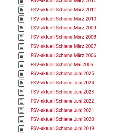
FSV-aktuell Schiene März 2012
FSV-aktuell Schiene März 2011
FSV-aktuell Schiene März 2010
FSV-aktuell Schiene März 2009
FSV-aktuell Schiene März 2008
FSV-aktuell Schiene März 2007
FSV-aktuell Schiene März 2006
FSV-aktuell Schiene Mai 2006
FSV-aktuell Schiene Juni 2025
FSV-aktuell Schiene Juni 2024
FSV-aktuell Schiene Juni 2023
FSV-aktuell Schiene Juni 2022
FSV-aktuell Schiene Juni 2021
FSV-aktuell Schiene Juni 2020
FSV-aktuell Schiene Juni 2019