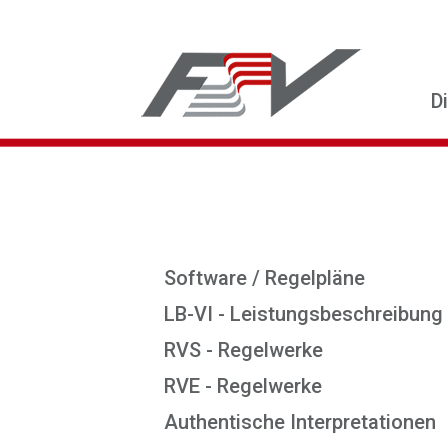
D
Software / Regelpläne
LB-VI - Leistungsbeschreibung
RVS - Regelwerke
RVE - Regelwerke
Authentische Interpretationen