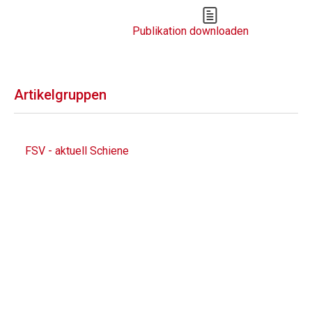
Publikation downloaden
Artikelgruppen
FSV - aktuell Schiene