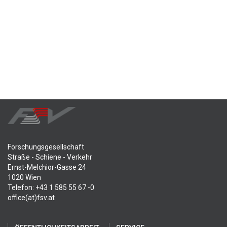
Forschungsgesellschaft
Straße - Schiene - Verkehr
Ernst-Melchior-Gasse 24
1020 Wien
Telefon: +43 1 585 55 67 -0
office(at)fsv.at