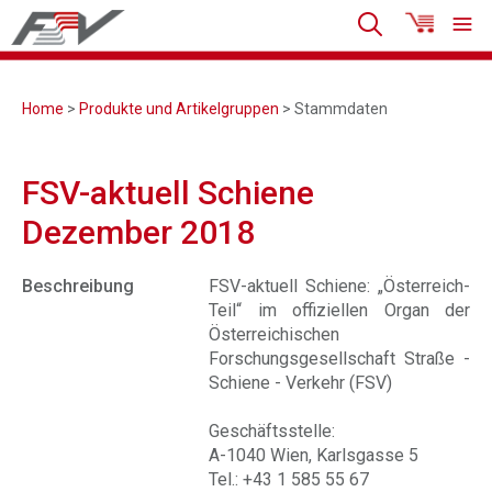
Home
>
Produkte und Artikelgruppen
> Stammdaten
FSV-aktuell Schiene
Dezember 2018
Beschreibung
FSV-aktuell Schiene: „Österreich-
Teil“ im offiziellen Organ der
Österreichischen
Forschungsgesellschaft Straße -
Schiene - Verkehr (FSV)
Geschäftsstelle:
A-1040 Wien, Karlsgasse 5
Tel.: +43 1 585 55 67