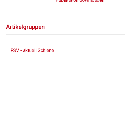
Publikation downloaden
Artikelgruppen
FSV - aktuell Schiene