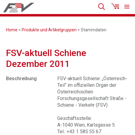
Home
>
Produkte und Artikelgruppen
> Stammdaten
FSV-aktuell Schiene
Dezember 2011
Beschreibung
FSV-aktuell Schiene: „Österreich-
Teil“ im offiziellen Organ der
Österreichischen
Forschungsgesellschaft Straße -
Schiene - Verkehr (FSV)
Geschäftsstelle:
A-1040 Wien, Karlsgasse 5
Tel.: +43 1 585 55 67