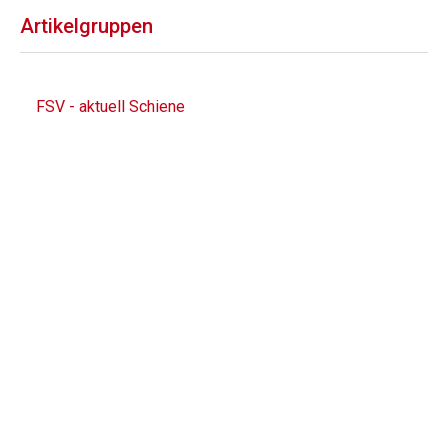
Artikelgruppen
FSV - aktuell Schiene