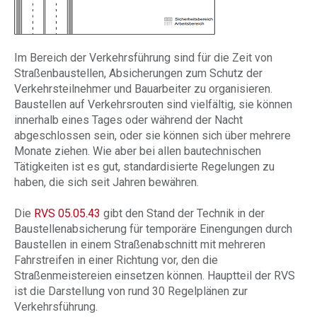
Im Bereich der Verkehrsführung sind für die Zeit von
Straßenbaustellen, Absicherungen zum Schutz der
Verkehrsteilnehmer und Bauarbeiter zu organisieren.
Baustellen auf Verkehrsrouten sind vielfältig, sie können
innerhalb eines Tages oder während der Nacht
abgeschlossen sein, oder sie können sich über mehrere
Monate ziehen. Wie aber bei allen bautechnischen
Tätigkeiten ist es gut, standardisierte Regelungen zu
haben, die sich seit Jahren bewähren.
Die
RVS 05.05.43
gibt den Stand der Technik in der
Baustellenabsicherung für temporäre Einengungen durch
Baustellen in einem Straßenabschnitt mit mehreren
Fahrstreifen in einer Richtung vor, den die
Straßenmeistereien einsetzen können. Hauptteil der RVS
ist die Darstellung von rund 30 Regelplänen zur
Verkehrsführung.