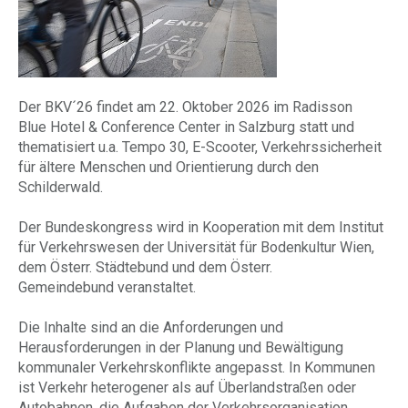
Der BKV´26 findet am 22. Oktober 2026 im Radisson
Blue Hotel & Conference Center in Salzburg statt und
thematisiert u.a. Tempo 30, E-Scooter, Verkehrssicherheit
für ältere Menschen und Orientierung durch den
Schilderwald.
Der Bundeskongress wird in Kooperation mit dem Institut
für Verkehrswesen der Universität für Bodenkultur Wien,
dem Österr. Städtebund und dem Österr.
Gemeindebund veranstaltet.
Die Inhalte sind an die Anforderungen und
Herausforderungen in der Planung und Bewältigung
kommunaler Verkehrskonflikte angepasst. In Kommunen
ist Verkehr heterogener als auf Überlandstraßen oder
Autobahnen, die Aufgaben der Verkehrsorganisation