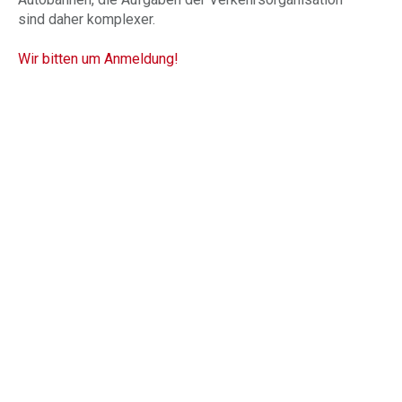
sind daher komplexer.
Wir bitten um Anmeldung!