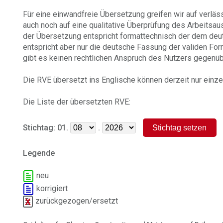
Für eine einwandfreie Übersetzung greifen wir auf verlä
auch noch auf eine qualitative Überprüfung des Arbeitsa
der Übersetzung entspricht formattechnisch der dem deut
entspricht aber nur die deutsche Fassung der validen Fo
gibt es keinen rechtlichen Anspruch des Nutzers gegenüb
Die RVE übersetzt ins Englische können derzeit nur einz
Die Liste der übersetzten RVE:
Stichtag: 01.
.
Legende
neu
korrigiert
zurückgezogen/ersetzt