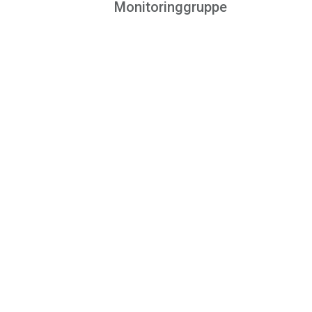
Monitoringgruppe