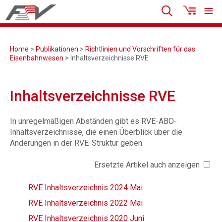
Home
>
Publikationen
>
Richtlinien und Vorschriften für das
Eisenbahnwesen
> Inhaltsverzeichnisse RVE
Inhaltsverzeichnisse RVE
In unregelmäßigen Abständen gibt es RVE-ABO-
Inhaltsverzeichnisse, die einen Überblick über die
Änderungen in der RVE-Struktur geben.
Ersetzte Artikel auch anzeigen
RVE Inhaltsverzeichnis 2024 Mai
RVE Inhaltsverzeichnis 2022 Mai
RVE Inhaltsverzeichnis 2020 Juni