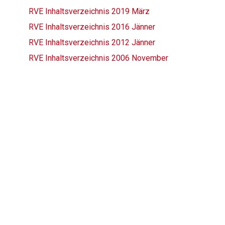
RVE Inhaltsverzeichnis 2019 März
RVE Inhaltsverzeichnis 2016 Jänner
RVE Inhaltsverzeichnis 2012 Jänner
RVE Inhaltsverzeichnis 2006 November