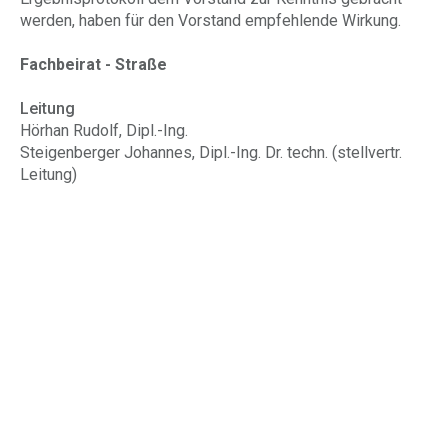
werden, haben für den Vorstand empfehlende Wirkung.
Fachbeirat - Straße
Leitung
Hörhan Rudolf, Dipl.-Ing.
Steigenberger Johannes, Dipl.-Ing. Dr. techn. (stellvertr.
Leitung)