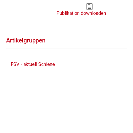
Publikation downloaden
Artikelgruppen
FSV - aktuell Schiene