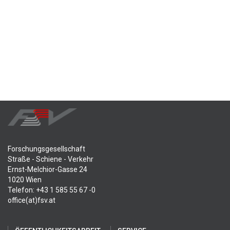
Forschungsgesellschaft
Straße - Schiene - Verkehr
Ernst-Melchior-Gasse 24
1020 Wien
Telefon: +43 1 585 55 67 -0
office(at)fsv.at