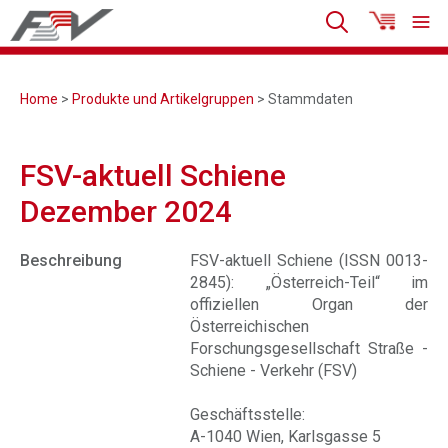
Home
>
Produkte und Artikelgruppen
> Stammdaten
FSV-aktuell Schiene
Dezember 2024
Beschreibung
FSV-aktuell Schiene (ISSN 0013-
2845): „Österreich-Teil“ im
offiziellen Organ der
Österreichischen
Forschungsgesellschaft Straße -
Schiene - Verkehr (FSV)
Geschäftsstelle:
A-1040 Wien, Karlsgasse 5