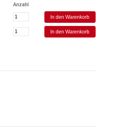
Anzahl