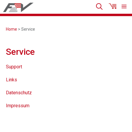
Home
> Service
Service
Support
Links
Datenschutz
Impressum