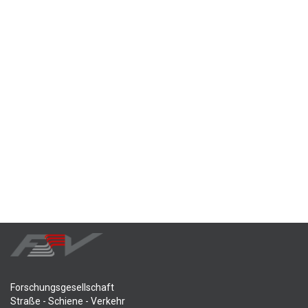
Forschungsgesellschaft
Straße - Schiene - Verkehr