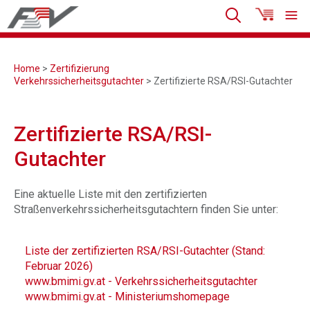
Home
>
Zertifizierung
Verkehrssicherheitsgutachter
> Zertifizierte RSA/RSI-Gutachter
Zertifizierte RSA/RSI-
Gutachter
Eine aktuelle Liste mit den zertifizierten
Straßenverkehrssicherheitsgutachtern finden Sie unter:
Liste der zertifizierten RSA/RSI-Gutachter (Stand:
Februar 2026)
www.bmimi.gv.at - Verkehrssicherheitsgutachter
www.bmimi.gv.at - Ministeriumshomepage