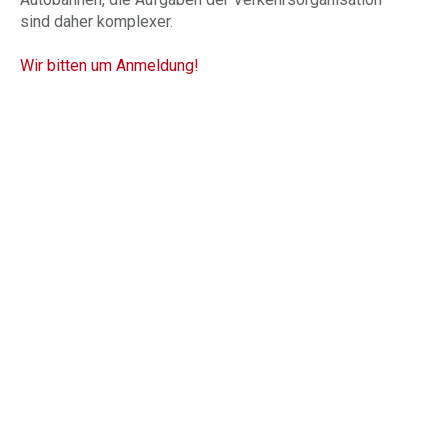
sind daher komplexer.
Wir bitten um Anmeldung!