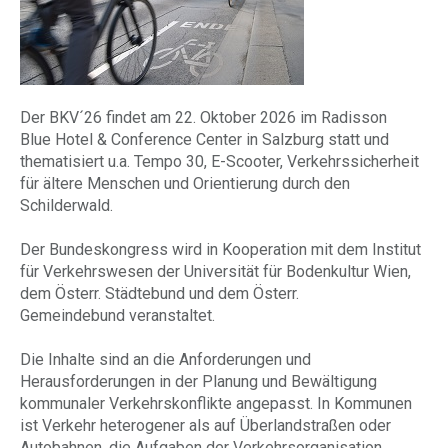
Der BKV´26 findet am 22. Oktober 2026 im Radisson
Blue Hotel & Conference Center in Salzburg statt und
thematisiert u.a. Tempo 30, E-Scooter, Verkehrssicherheit
für ältere Menschen und Orientierung durch den
Schilderwald.
Der Bundeskongress wird in Kooperation mit dem Institut
für Verkehrswesen der Universität für Bodenkultur Wien,
dem Österr. Städtebund und dem Österr.
Gemeindebund veranstaltet.
Die Inhalte sind an die Anforderungen und
Herausforderungen in der Planung und Bewältigung
kommunaler Verkehrskonflikte angepasst. In Kommunen
ist Verkehr heterogener als auf Überlandstraßen oder
Autobahnen, die Aufgaben der Verkehrsorganisation