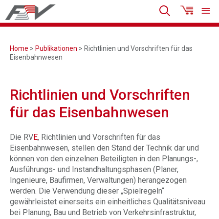
Home
>
Publikationen
> Richtlinien und Vorschriften für das
Eisenbahnwesen
Richtlinien und Vorschriften
für das Eisenbahnwesen
Die RV
E
, Richtlinien und Vorschriften für das
Eisenbahnwesen, stellen den Stand der Technik dar und
können von den einzelnen Beteiligten in den Planungs-,
Ausführungs- und Instandhaltungsphasen (Planer,
Ingenieure, Baufirmen, Verwaltungen) herangezogen
werden. Die Verwendung dieser „Spielregeln“
gewährleistet einerseits ein einheitliches Qualitätsniveau
bei Planung, Bau und Betrieb von Verkehrsinfrastruktur,