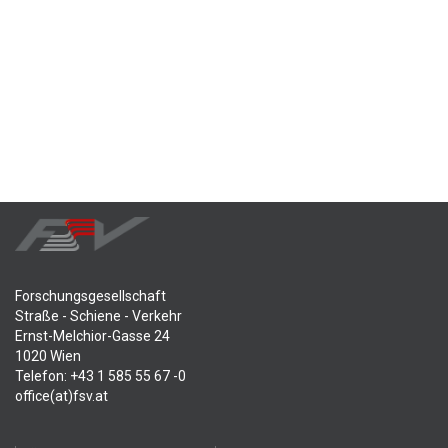
Forschungsgesellschaft
Straße - Schiene - Verkehr
Ernst-Melchior-Gasse 24
1020 Wien
Telefon: +43 1 585 55 67 -0
office(at)fsv.at