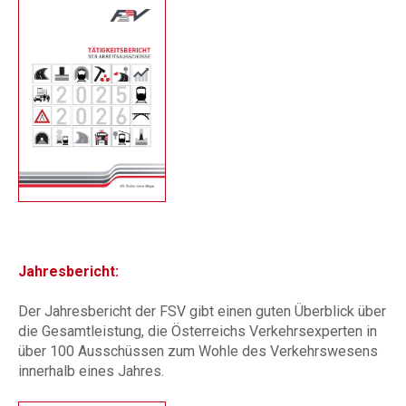
Jahresbericht:
Der Jahresbericht der FSV gibt einen guten Überblick über
die Gesamtleistung, die Österreichs Verkehrsexperten in
über 100 Ausschüssen zum Wohle des Verkehrswesens
innerhalb eines Jahres.