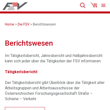
Home
>
Die FSV
> Berichtswesen
Berichtswesen
Im Tätigkeitsbericht, Jahresbericht und Halbjahresbericht
kann sich jeder über die Tätigkeiten der FSV informieren.
Tätigkeitsbericht:
Der Tätigkeitsbericht gibt Überblick über die Tätigkeit aller
Arbeitsgruppen und Arbeitsausschüsse der
Österreichischen Forschungsgesellschaft Straße –
Schiene – Verkehr.