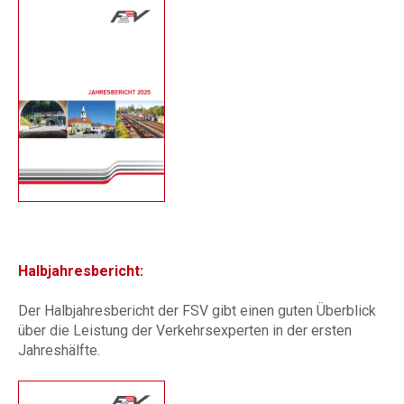
Halbjahresbericht:
Der Halbjahresbericht der FSV gibt einen guten Überblick
über die Leistung der Verkehrsexperten in der ersten
Jahreshälfte.