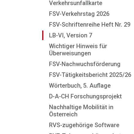
Verkehrsunfallkarte
FSV-Verkehrstag 2026
FSV-Schriftenreihe Heft Nr. 29
LB-VI, Version 7
Wichtiger Hinweis für
Überweisungen
FSV-Nachwuchsförderung
FSV-Tätigkeitsbericht 2025/26
Wörterbuch, 5. Auflage
D-A-CH Forschungsprojekt
Nachhaltige Mobilität in
Österreich
RVS-zugehörige Software