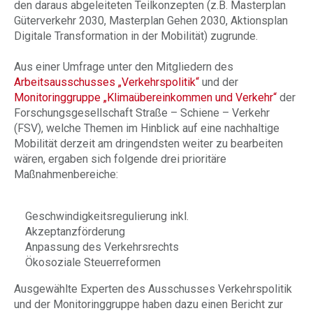
den daraus abgeleiteten Teilkonzepten (z.B. Masterplan
Güterverkehr 2030, Masterplan Gehen 2030, Aktionsplan
Digitale Transformation in der Mobilität) zugrunde.
Aus einer Umfrage unter den Mitgliedern des
Arbeitsausschusses „Verkehrspolitik“
und der
Monitoringgruppe „Klimaübereinkommen und Verkehr“
der
Forschungsgesellschaft Straße – Schiene – Verkehr
(FSV), welche Themen im Hinblick auf eine nachhaltige
Mobilität derzeit am dringendsten weiter zu bearbeiten
wären, ergaben sich folgende drei prioritäre
Maßnahmenbereiche:
Geschwindigkeitsregulierung inkl.
Akzeptanzförderung
Anpassung des Verkehrsrechts
Ökosoziale Steuerreformen
Ausgewählte Experten des Ausschusses Verkehrspolitik
und der Monitoringgruppe haben dazu einen Bericht zur