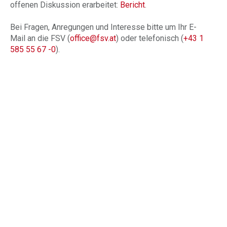
offenen Diskussion erarbeitet:
Bericht
.
Bei Fragen, Anregungen und Interesse bitte um Ihr E-
Mail an die FSV (
office@fsv.at
) oder telefonisch (
+43 1
585 55 67 -0
).