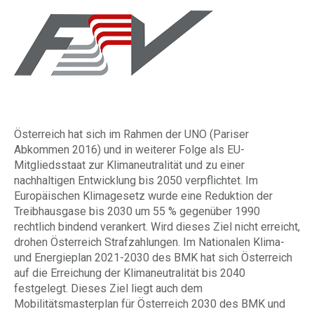
Österreich hat sich im Rahmen der UNO (Pariser
Abkommen 2016) und in weiterer Folge als EU-
Mitgliedsstaat zur Klimaneutralität und zu einer
nachhaltigen Entwicklung bis 2050 verpflichtet. Im
Europäischen Klimagesetz wurde eine Reduktion der
Treibhausgase bis 2030 um 55 % gegenüber 1990
rechtlich bindend verankert. Wird dieses Ziel nicht erreicht,
drohen Österreich Strafzahlungen. Im Nationalen Klima-
und Energieplan 2021-2030 des BMK hat sich Österreich
auf die Erreichung der Klimaneutralität bis 2040
festgelegt. Dieses Ziel liegt auch dem
Mobilitätsmasterplan für Österreich 2030 des BMK und