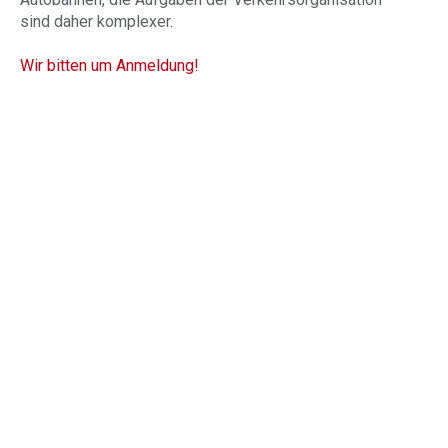
sind daher komplexer.
Wir bitten um Anmeldung!