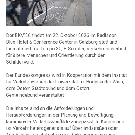
Der BKV´26 findet am 22. Oktober 2026 im Radisson
Blue Hotel & Conference Center in Salzburg statt und
thematisiert u.a. Tempo 30, E-Scooter, Verkehrssicherheit
für ältere Menschen und Orientierung durch den
Schilderwald.
Der Bundeskongress wird in Kooperation mit dem Institut
für Verkehrswesen der Universität für Bodenkultur Wien,
dem Österr. Städtebund und dem Österr.
Gemeindebund veranstaltet.
Die Inhalte sind an die Anforderungen und
Herausforderungen in der Planung und Bewältigung
kommunaler Verkehrskonflikte angepasst. In Kommunen
ist Verkehr heterogener als auf Überlandstraßen oder
Autobahnen, die Aufgaben der Verkehrsorganisation