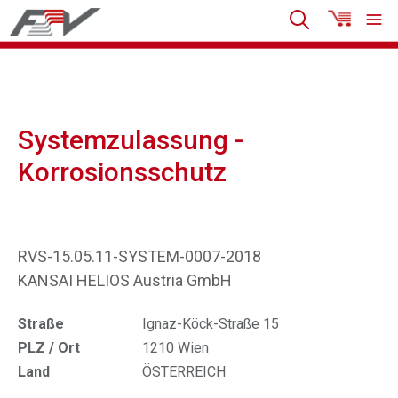
Systemzulassung -
Korrosionsschutz
RVS-15.05.11-SYSTEM-0007-2018
KANSAI HELIOS Austria GmbH
Straße
Ignaz-Köck-Straße 15
PLZ / Ort
1210 Wien
Land
ÖSTERREICH