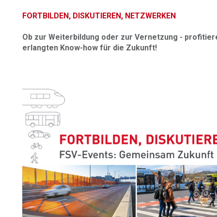
FORTBILDEN, DISKUTIEREN, NETZWERKEN
Ob zur Weiterbildung oder zur Vernetzung - profitie
erlangten Know-how für die Zukunft!