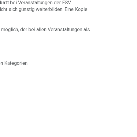
batt
bei Veranstaltungen der FSV.
t sich günstig weiterbilden. Eine Kopie
 möglich, der bei allen Veranstaltungen als
en Kategorien: