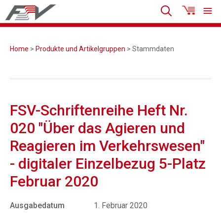
Home
>
Produkte und Artikelgruppen
> Stammdaten
FSV-Schriftenreihe Heft Nr.
020 "Über das Agieren und
Reagieren im Verkehrswesen"
- digitaler Einzelbezug 5-Platz
Februar 2020
Ausgabedatum
1. Februar 2020