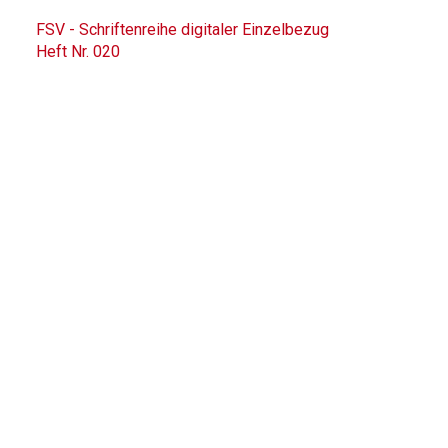
FSV - Schriftenreihe digitaler Einzelbezug
Heft Nr. 020