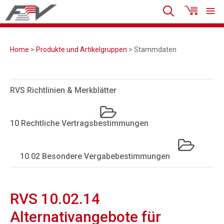
Home
>
Produkte und Artikelgruppen
> Stammdaten
RVS Richtlinien & Merkblätter
10 Rechtliche Vertragsbestimmungen
10.02 Besondere Vergabebestimmungen
RVS 10.02.14
Alternativangebote für