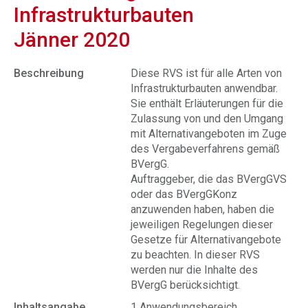
Infrastrukturbauten
Jänner 2020
Beschreibung
Diese RVS ist für alle Arten von
Infrastrukturbauten anwendbar.
Sie enthält Erläuterungen für die
Zulassung von und den Umgang
mit Alternativangeboten im Zuge
des Vergabeverfahrens gemäß
BVergG.
Auftraggeber, die das BVergGVS
oder das BVergGKonz
anzuwenden haben, haben die
jeweiligen Regelungen dieser
Gesetze für Alternativangebote
zu beachten. In dieser RVS
werden nur die Inhalte des
BVergG berücksichtigt.
Inhaltsangabe
1 Anwendungsbereich