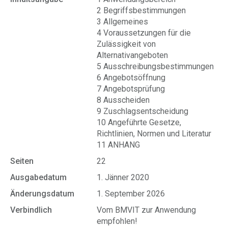
2 Begriffsbestimmungen
3 Allgemeines
4 Voraussetzungen für die
Zulässigkeit von
Alternativangeboten
5 Ausschreibungsbestimmungen
6 Angebotsöffnung
7 Angebotsprüfung
8 Ausscheiden
9 Zuschlagsentscheidung
10 Angeführte Gesetze,
Richtlinien, Normen und Literatur
11 ANHANG
Seiten
22
Ausgabedatum
1. Jänner 2020
Änderungsdatum
1. September 2026
Verbindlich
Vom BMVIT zur Anwendung
empfohlen!