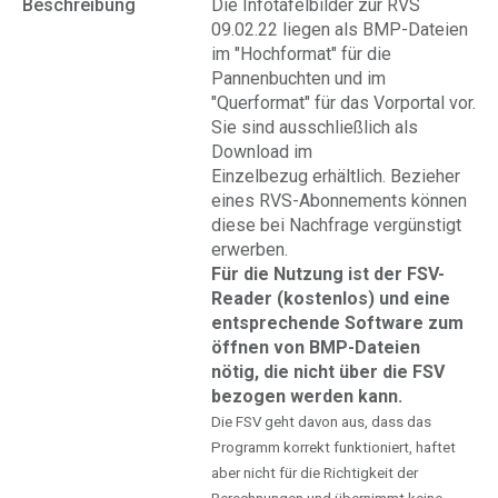
Beschreibung
Die Infotafelbilder zur RVS
09.02.22 liegen als BMP-Dateien
im "Hochformat" für die
Pannenbuchten und im
"Querformat" für das Vorportal vor.
Sie sind ausschließlich als
Download im
Einzelbezug erhältlich. Bezieher
eines RVS-Abonnements können
diese bei Nachfrage vergünstigt
erwerben.
Für die Nutzung ist der FSV-
Reader (kostenlos) und eine
entsprechende Software zum
öffnen von BMP-Dateien
nötig, die nicht über die FSV
bezogen werden kann.
Die FSV geht davon aus, dass das
Programm korrekt funktioniert, haftet
aber nicht für die Richtigkeit der