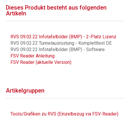
Dieses Produkt besteht aus folgenden
Artikeln
RVS 09.02.22 Infotafelbilder (BMP) - 2-Platz Lizenz
RVS 09.02.22 Tunnelausrüstung - Kompletttext DE
RVS 09.02.22 Infotafelbilder (BMP) - Software
FSV Reader Anleitung
FSV Reader (aktuelle Version)
Artikelgruppen
Tools/Grafiken zu RVS (Einzelbezug via FSV-Reader)