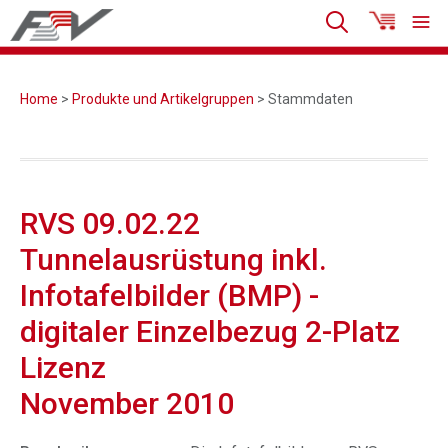
Home
>
Produkte und Artikelgruppen
> Stammdaten
RVS 09.02.22
Tunnelausrüstung inkl.
Infotafelbilder (BMP) -
digitaler Einzelbezug 2-Platz
Lizenz
November 2010