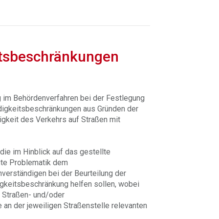
itsbeschränkungen
g im Behördenverfahren bei der Festlegung
igkeitsbeschränkungen aus Gründen der
sigkeit des Verkehrs auf Straßen mit
die im Hinblick auf das gestellte
gte Problematik dem
verständigen bei der Beurteilung der
igkeitsbeschränkung helfen sollen, wobei
, Straßen- und/oder
 an der jeweiligen Straßenstelle relevanten