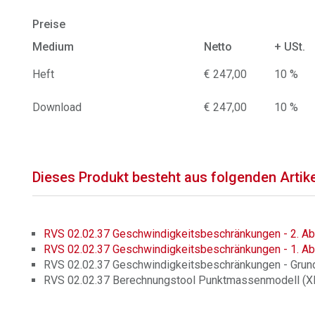
Preise
Medium
Netto
+ USt.
Heft
€ 247,00
10 %
Download
€ 247,00
10 %
Dieses Produkt besteht aus folgenden Artik
RVS 02.02.37 Geschwindigkeitsbeschränkungen - 2. A
RVS 02.02.37 Geschwindigkeitsbeschränkungen - 1. A
RVS 02.02.37 Geschwindigkeitsbeschränkungen - Grun
RVS 02.02.37 Berechnungstool Punktmassenmodell (X