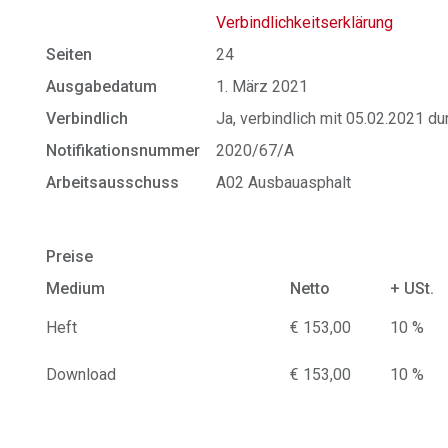
Verbindlichkeitserklärung
Seiten
24
Ausgabedatum
1. März 2021
Verbindlich
Ja, verbindlich mit 05.02.2021 d
Notifikationsnummer
2020/67/A
Arbeitsausschuss
A02 Ausbauasphalt
Preise
Medium
Netto
+ USt.
Heft
€ 153,00
10 %
Download
€ 153,00
10 %