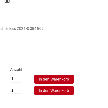
urch Erlass 2021-0.084.869
Anzahl