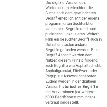
Die digitale Version des
Wörterbuches erleichtert die
Suche nach dem gewünschten
Begriff erheblich. Mit der eigens
programmierten Suchfunktion
lassen sich Begriffe rasch und
punktgenau lokalisieren. Weiters
kann ein gesuchter Begriff auch in
Definitionstexten anderer
Begriffe gefunden werden. Beim
Begriff Asphalt werden dem
Nutzer, diesem Prinzip folgend,
auch Begriffe wie Asphaltschicht,
Asphaltgranulat, Fließwert oder
Regrip zur Auswahl angeboten.
Zudem werden in der digitlaen
Version
historischer Begriffe
der Vorversionen (ca. weitere
6000 Begriffsbestimmungen)
vergraut dargestellt.