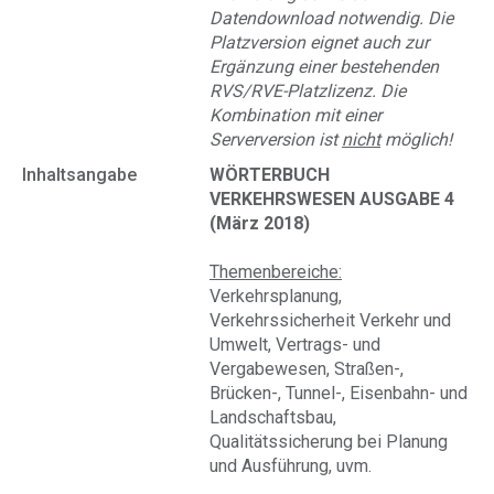
Datendownload notwendig. Die
Platzversion eignet auch zur
Ergänzung einer bestehenden
RVS/RVE-Platzlizenz. Die
Kombination mit einer
Serverversion ist
nicht
möglich!
Inhaltsangabe
WÖRTERBUCH
VERKEHRSWESEN AUSGABE 4
(März 2018)
Themenbereiche:
Verkehrsplanung,
Verkehrssicherheit Verkehr und
Umwelt, Vertrags- und
Vergabewesen, Straßen-,
Brücken-, Tunnel-, Eisenbahn- und
Landschaftsbau,
Qualitätssicherung bei Planung
und Ausführung, uvm.