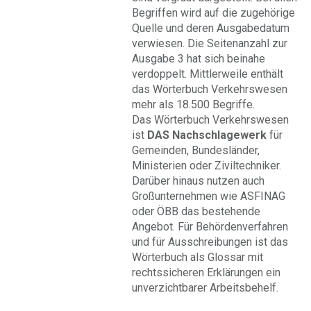
Begriffen wird auf die zugehörige
Quelle und deren Ausgabedatum
verwiesen. Die Seitenanzahl zur
Ausgabe 3 hat sich beinahe
verdoppelt. Mittlerweile enthält
das Wörterbuch Verkehrswesen
mehr als 18.500 Begriffe.
Das Wörterbuch Verkehrswesen
ist
DAS Nachschlagewerk
für
Gemeinden, Bundesländer,
Ministerien oder Ziviltechniker.
Darüber hinaus nutzen auch
Großunternehmen wie ASFINAG
oder ÖBB das bestehende
Angebot. Für Behördenverfahren
und für Ausschreibungen ist das
Wörterbuch als Glossar mit
rechtssicheren Erklärungen ein
unverzichtbarer Arbeitsbehelf.