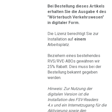
Bei Bestellung dieses Artikels
erhalten Sie die Ausgabe 4 des
"Wörterbuch Verkehrswesen"
in digitaler Form.
Die Lizenz berechtigt Sie zur
Installation auf
einem
Arbeitsplatz.
Beziehern eines bestehendes
RVS/RVE-ABOs gewähren wir
25% Rabatt. Dies muss bei der
Bestellung bekannt gegeben
werden.
Hinweis: Zur Nutzung der
digitalen Version ist die
Installation des FSV-Readers
4.x und ein Internetzugang für die
Aktivierung sowie den