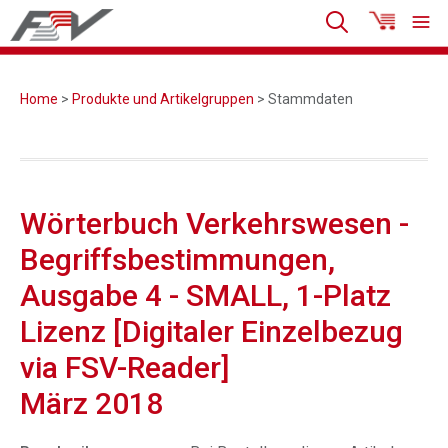
Home
>
Produkte und Artikelgruppen
> Stammdaten
Wörterbuch Verkehrswesen -
Begriffsbestimmungen,
Ausgabe 4 - SMALL, 1-Platz
Lizenz [Digitaler Einzelbezug
via FSV-Reader]
März 2018