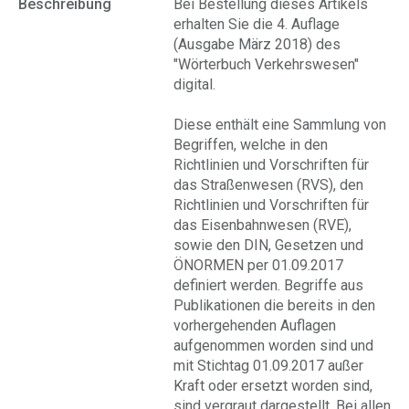
Beschreibung
Bei Bestellung dieses Artikels
erhalten Sie die 4. Auflage
(Ausgabe März 2018) des
"Wörterbuch Verkehrswesen"
digital.
Diese enthält eine Sammlung von
Begriffen, welche in den
Richtlinien und Vorschriften für
das Straßenwesen (RVS), den
Richtlinien und Vorschriften für
das Eisenbahnwesen (RVE),
sowie den DIN, Gesetzen und
ÖNORMEN per 01.09.2017
definiert werden. Begriffe aus
Publikationen die bereits in den
vorhergehenden Auflagen
aufgenommen worden sind und
mit Stichtag 01.09.2017 außer
Kraft oder ersetzt worden sind,
sind vergraut dargestellt. Bei allen