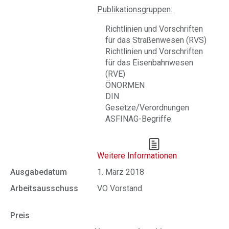
Publikationsgruppen:
Richtlinien und Vorschriften
für das Straßenwesen (RVS)
Richtlinien und Vorschriften
für das Eisenbahnwesen
(RVE)
ÖNORMEN
DIN
Gesetze/Verordnungen
ASFINAG-Begriffe
Weitere Informationen
Ausgabedatum
1. März 2018
Arbeitsausschuss
VO Vorstand
Preis