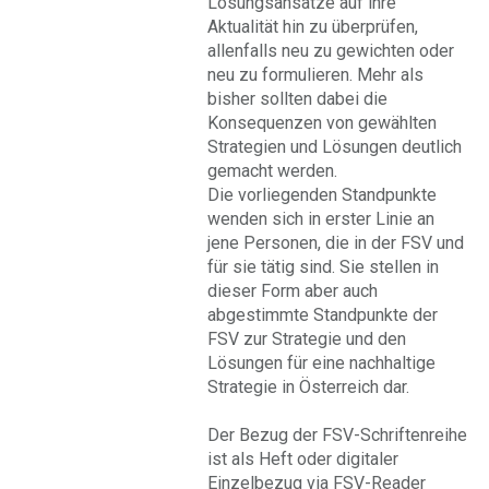
Lösungsansätze auf ihre
Aktualität hin zu überprüfen,
allenfalls neu zu gewichten oder
neu zu formulieren. Mehr als
bisher sollten dabei die
Konsequenzen von gewählten
Strategien und Lösungen deutlich
gemacht werden.
Die vorliegenden Standpunkte
wenden sich in erster Linie an
jene Personen, die in der FSV und
für sie tätig sind. Sie stellen in
dieser Form aber auch
abgestimmte Standpunkte der
FSV zur Strategie und den
Lösungen für eine nachhaltige
Strategie in Österreich dar.
Der Bezug der FSV-Schriftenreihe
ist als Heft oder digitaler
Einzelbezug via FSV-Reader