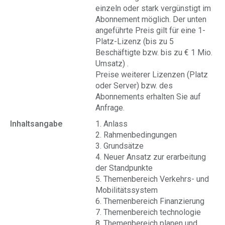
einzeln oder stark vergünstigt im
Abonnement möglich. Der unten
angeführte Preis gilt für eine 1-
Platz-Lizenz (bis zu 5
Beschäftigte bzw. bis zu € 1 Mio.
Umsatz) .
Preise weiterer Lizenzen (Platz
oder Server) bzw. des
Abonnements erhalten Sie auf
Anfrage.
Inhaltsangabe
1. Anlass
2. Rahmenbedingungen
3. Grundsätze
4. Neuer Ansatz zur erarbeitung
der Standpunkte
5. Themenbereich Verkehrs- und
Mobilitätssystem
6. Themenbereich Finanzierung
7. Themenbereich technologie
8. Themenbereich planen und