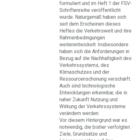
formuliert und im Heft 1 der FSV-
Schriftenreihe veröffentlicht
wurde. Naturgemäß haben sich
seit dem Erscheinen dieses
Heftes die Verkehrswelt und ihre
Rahmenbedingungen
weiterentwickelt. Insbesondere
haben sich die Anforderungen in
Bezug auf die Nachhaltigkeit des
Verkehrssystems, des
Klimaschutzes und der
Ressourcenschonung verschärft.
Auch sind technologische
Entwicklungen erkennbar, die in
naher Zukunft Nutzung und
Wirkung der Verkehrssysteme
verändern werden.
Vor diesem Hintergrund war es
notwendig, die bisher verfolgten
Ziele, Grundsätze und