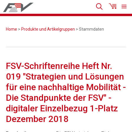
Home
>
Produkte und Artikelgruppen
> Stammdaten
FSV-Schriftenreihe Heft Nr.
019 "Strategien und Lösungen
für eine nachhaltige Mobilität -
Die Standpunkte der FSV" -
digitaler Einzelbezug 1-Platz
Dezember 2018