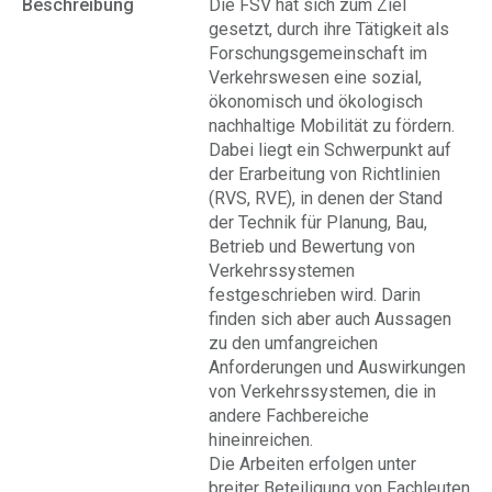
Beschreibung
Die FSV hat sich zum Ziel
gesetzt, durch ihre Tätigkeit als
Forschungsgemeinschaft im
Verkehrswesen eine sozial,
ökonomisch und ökologisch
nachhaltige Mobilität zu fördern.
Dabei liegt ein Schwerpunkt auf
der Erarbeitung von Richtlinien
(RVS, RVE), in denen der Stand
der Technik für Planung, Bau,
Betrieb und Bewertung von
Verkehrssystemen
festgeschrieben wird. Darin
finden sich aber auch Aussagen
zu den umfangreichen
Anforderungen und Auswirkungen
von Verkehrssystemen, die in
andere Fachbereiche
hineinreichen.
Die Arbeiten erfolgen unter
breiter Beteiligung von Fachleuten