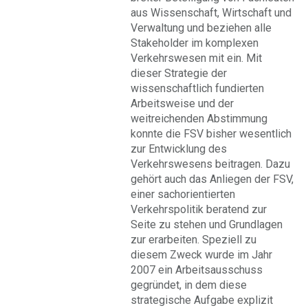
aus Wissenschaft, Wirtschaft und
Verwaltung und beziehen alle
Stakeholder im komplexen
Verkehrswesen mit ein. Mit
dieser Strategie der
wissenschaftlich fundierten
Arbeitsweise und der
weitreichenden Abstimmung
konnte die FSV bisher wesentlich
zur Entwicklung des
Verkehrswesens beitragen. Dazu
gehört auch das Anliegen der FSV,
einer sachorientierten
Verkehrspolitik beratend zur
Seite zu stehen und Grundlagen
zur erarbeiten. Speziell zu
diesem Zweck wurde im Jahr
2007 ein Arbeitsausschuss
gegründet, in dem diese
strategische Aufgabe explizit