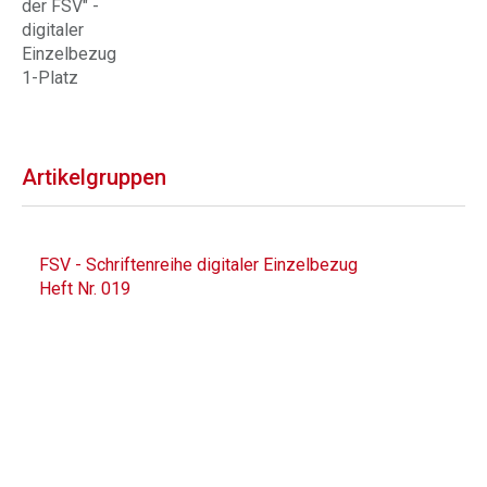
der FSV" -
digitaler
Einzelbezug
1-Platz
Artikelgruppen
FSV - Schriftenreihe digitaler Einzelbezug
Heft Nr. 019