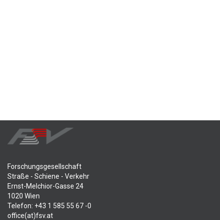
Forschungsgesellschaft
Straße - Schiene - Verkehr
Ernst-Melchior-Gasse 24
1020 Wien
Telefon: +43 1 585 55 67 -0
office(at)fsv.at