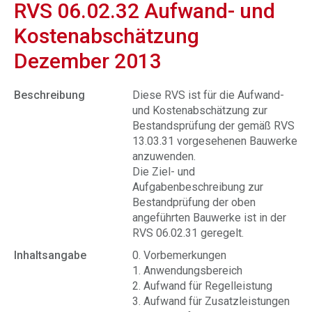
RVS 06.02.32 Aufwand- und
Kostenabschätzung
Dezember 2013
Beschreibung
Diese RVS ist für die Aufwand-
und Kostenabschätzung zur
Bestandsprüfung der gemäß RVS
13.03.31 vorgesehenen Bauwerke
anzuwenden.
Die Ziel- und
Aufgabenbeschreibung zur
Bestandprüfung der oben
angeführten Bauwerke ist in der
RVS 06.02.31 geregelt.
Inhaltsangabe
0. Vorbemerkungen
1. Anwendungsbereich
2. Aufwand für Regelleistung
3. Aufwand für Zusatzleistungen