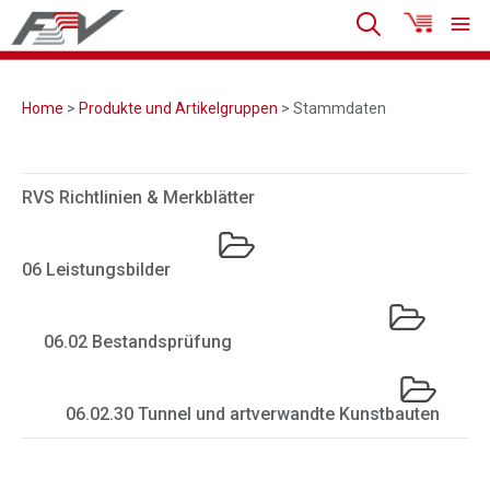
Home
>
Produkte und Artikelgruppen
> Stammdaten
RVS Richtlinien & Merkblätter
06 Leistungsbilder
06.02 Bestandsprüfung
06.02.30 Tunnel und artverwandte Kunstbauten