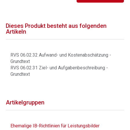
Dieses Produkt besteht aus folgenden
Artikeln
RVS 06.02.32 Aufwand- und Kostenabschätzung -
Grundtext
RVS 06.02.31 Ziel- und Aufgabenbeschreibung -
Grundtext
Artikelgruppen
Ehemalige IB-Richtlinien für Leistungsbilder