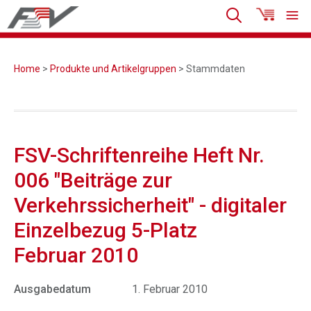
Home
>
Produkte und Artikelgruppen
> Stammdaten
FSV-Schriftenreihe Heft Nr.
006 "Beiträge zur
Verkehrssicherheit" - digitaler
Einzelbezug 5-Platz
Februar 2010
Ausgabedatum
1. Februar 2010