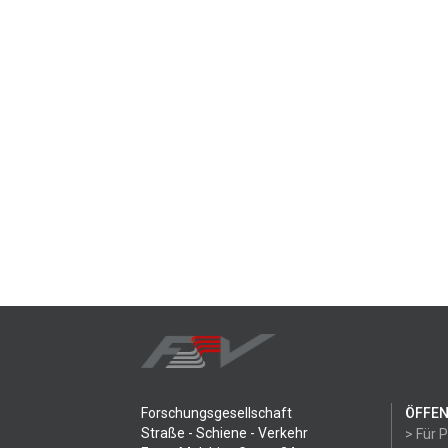
Forschungsgesellschaft
ÖFFEN
Straße - Schiene - Verkehr
> Für 