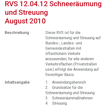
RVS 12.04.12 Schneeräumung
und Streuung
August 2010
Beschreibung
Diese RVS ist für die
Schneeräumung und Streuung auf
Bundes-, Landes- und
Gemeindestraßen mit
öffentlichem Verkehr
anzuwenden; für alle anderen
Verkehrsflächen (Privatstraßen
usw.) erfolgt die Anwendung auf
freiwilliger Basis.
Inhaltsangabe
1. Anwendungsbereich
2. Grundsätze für die
Schneeräumung und Streuung
3. Schneeräummaßnahmen
4. Streuung