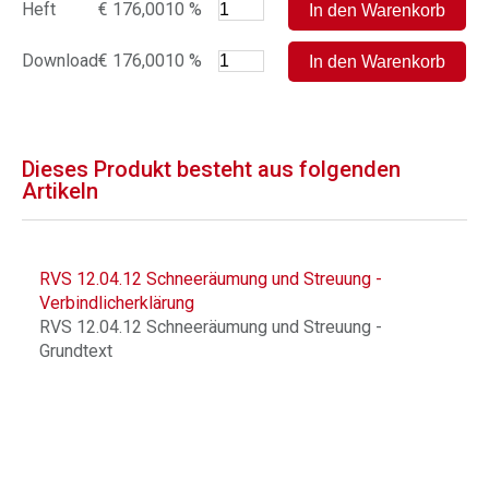
Heft
€ 176,00
10 %
Download
€ 176,00
10 %
Dieses Produkt besteht aus folgenden
Artikeln
RVS 12.04.12 Schneeräumung und Streuung -
Verbindlicherklärung
RVS 12.04.12 Schneeräumung und Streuung -
Grundtext