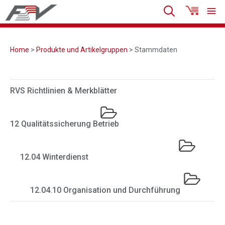
Home
>
Produkte und Artikelgruppen
> Stammdaten
RVS Richtlinien & Merkblätter
12 Qualitätssicherung Betrieb
12.04 Winterdienst
12.04.10 Organisation und Durchführung