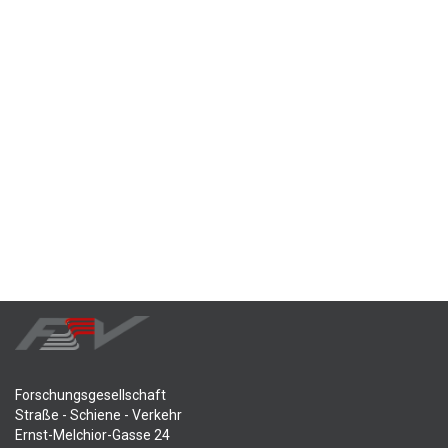
Forschungsgesellschaft
Straße - Schiene - Verkehr
Ernst-Melchior-Gasse 24