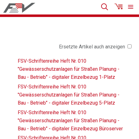
Ersetzte Artikel auch anzeigen
FSV-Schriftenreihe Heft Nr. 010
"Gewässerschutzanlagen für Straßen Planung -
Bau - Betrieb" - digitaler Einzelbezug 1-Platz
FSV-Schriftenreihe Heft Nr. 010
"Gewässerschutzanlagen für Straßen Planung -
Bau - Betrieb" - digitaler Einzelbezug 5-Platz
FSV-Schriftenreihe Heft Nr. 010
"Gewässerschutzanlagen für Straßen Planung -
Bau - Betrieb" - digitaler Einzelbezug Büroserver
FSV-Schriftenreihe Heft Nr. 010