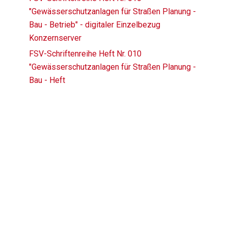
"Gewässerschutzanlagen für Straßen Planung -
Bau - Betrieb" - digitaler Einzelbezug
Konzernserver
FSV-Schriftenreihe Heft Nr. 010
"Gewässerschutzanlagen für Straßen Planung -
Bau - Heft