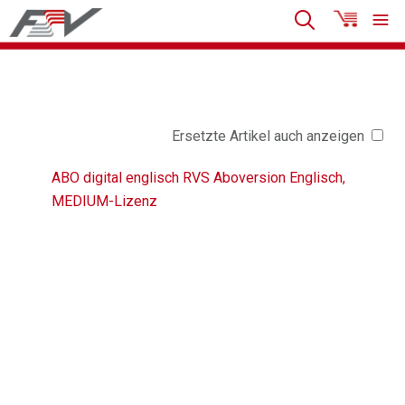
Ersetzte Artikel auch anzeigen
ABO digital englisch RVS Aboversion Englisch,
MEDIUM-Lizenz