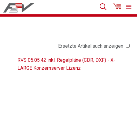
Ersetzte Artikel auch anzeigen
RVS 05.05.42 inkl. Regelpläne (CDR, DXF) - X-
LARGE Konzernserver Lizenz