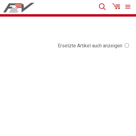
Ersetzte Artikel auch anzeigen