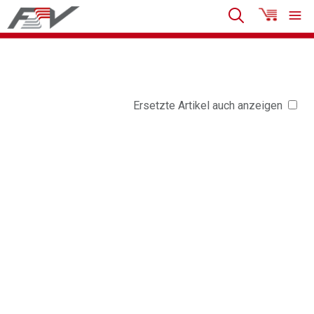
Ersetzte Artikel auch anzeigen