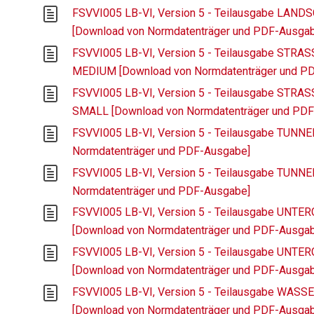
FSVVI005 LB-VI, Version 5 - Teilausgabe LAN
[Download von Normdatenträger und PDF-Ausga
FSVVI005 LB-VI, Version 5 - Teilausgabe STR
MEDIUM [Download von Normdatenträger und P
FSVVI005 LB-VI, Version 5 - Teilausgabe STR
SMALL [Download von Normdatenträger und PD
FSVVI005 LB-VI, Version 5 - Teilausgabe TUNN
Normdatenträger und PDF-Ausgabe]
FSVVI005 LB-VI, Version 5 - Teilausgabe TUNN
Normdatenträger und PDF-Ausgabe]
FSVVI005 LB-VI, Version 5 - Teilausgabe UN
[Download von Normdatenträger und PDF-Ausga
FSVVI005 LB-VI, Version 5 - Teilausgabe UN
[Download von Normdatenträger und PDF-Ausga
FSVVI005 LB-VI, Version 5 - Teilausgabe WA
[Download von Normdatenträger und PDF-Ausga