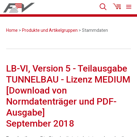
Home
>
Produkte und Artikelgruppen
> Stammdaten
LB-VI, Version 5 - Teilausgabe
TUNNELBAU - Lizenz MEDIUM
[Download von
Normdatenträger und PDF-
Ausgabe]
September 2018