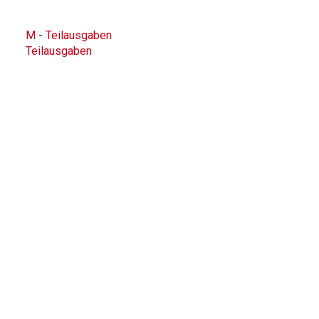
M - Teilausgaben
Teilausgaben